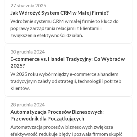
27 stycznia 2025
Jak Wdrożyć System CRM w Małej Firmie?
Wdrożenie systemu CRM w małej firmie to klucz do
poprawy zarządzania relacjami z klientami i
zwiększenia efektywności działań.
30 grudnia 2024
E-commerce vs. Handel Tradycyjny: Co Wybrać w
2025?
W 2025 roku wybór między e-commerce a handlem
tradycyjnym zależy od strategii, technologii i potrzeb
klientów.
28 grudnia 2024
Automatyzacja Procesów Biznesowych:
Przewodnik dla Początkujących
Automatyzacja procesów biznesowych zwiększa
efektywność, redukuje błędy i pozwala firmom skupić