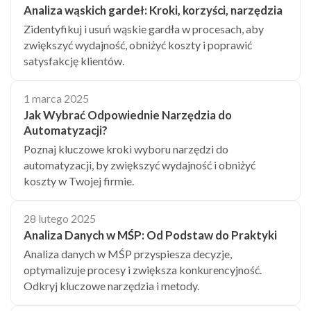
Analiza wąskich gardeł: Kroki, korzyści, narzędzia
Zidentyfikuj i usuń wąskie gardła w procesach, aby
zwiększyć wydajność, obniżyć koszty i poprawić
satysfakcję klientów.
1 marca 2025
Jak Wybrać Odpowiednie Narzędzia do
Automatyzacji?
Poznaj kluczowe kroki wyboru narzędzi do
automatyzacji, by zwiększyć wydajność i obniżyć
koszty w Twojej firmie.
28 lutego 2025
Analiza Danych w MŚP: Od Podstaw do Praktyki
Analiza danych w MŚP przyspiesza decyzje,
optymalizuje procesy i zwiększa konkurencyjność.
Odkryj kluczowe narzędzia i metody.