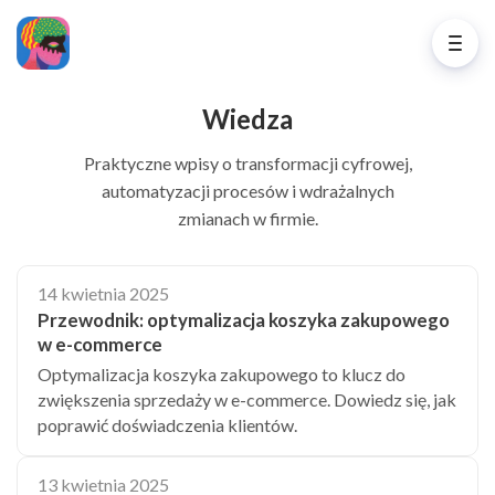
Wiedza
Praktyczne wpisy o transformacji cyfrowej,
automatyzacji procesów i wdrażalnych
zmianach w firmie.
14 kwietnia 2025
Przewodnik: optymalizacja koszyka zakupowego
w e-commerce
Optymalizacja koszyka zakupowego to klucz do
zwiększenia sprzedaży w e-commerce. Dowiedz się, jak
poprawić doświadczenia klientów.
13 kwietnia 2025