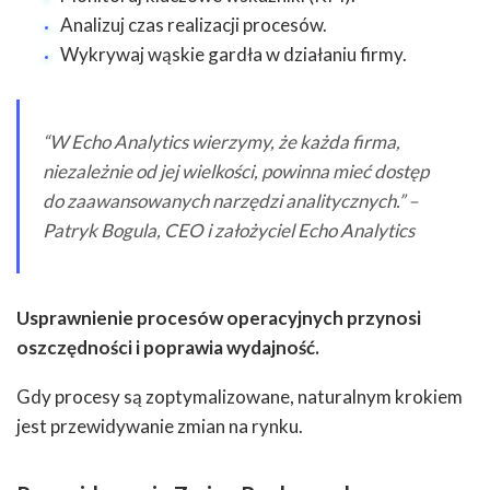
Analizuj czas realizacji procesów.
Wykrywaj wąskie gardła w działaniu firmy.
“W Echo Analytics wierzymy, że każda firma,
niezależnie od jej wielkości, powinna mieć dostęp
do zaawansowanych narzędzi analitycznych.” –
Patryk Bogula, CEO i założyciel Echo Analytics
Usprawnienie procesów operacyjnych przynosi
oszczędności i poprawia wydajność.
Gdy procesy są zoptymalizowane, naturalnym krokiem
jest przewidywanie zmian na rynku.