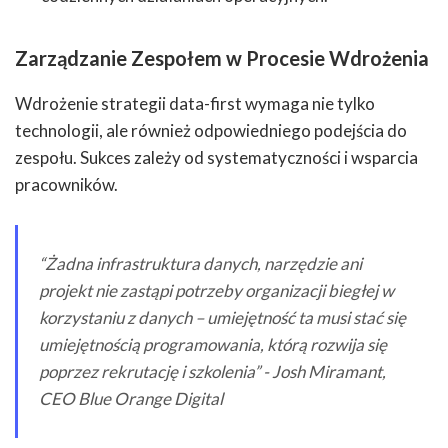
Zarządzanie Zespołem w Procesie Wdrożenia
Wdrożenie strategii data-first wymaga nie tylko
technologii, ale również odpowiedniego podejścia do
zespołu. Sukces zależy od systematyczności i wsparcia
pracowników.
“Żadna infrastruktura danych, narzędzie ani
projekt nie zastąpi potrzeby organizacji biegłej w
korzystaniu z danych – umiejętność ta musi stać się
umiejętnością programowania, którą rozwija się
poprzez rekrutację i szkolenia” - Josh Miramant,
CEO Blue Orange Digital