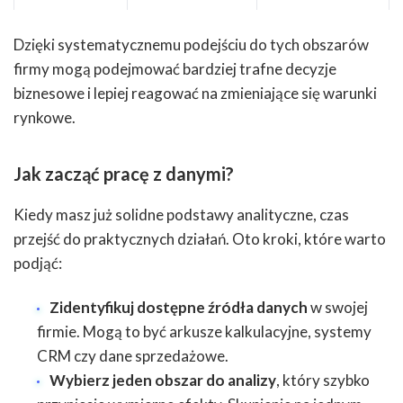
Dzięki systematycznemu podejściu do tych obszarów
firmy mogą podejmować bardziej trafne decyzje
biznesowe i lepiej reagować na zmieniające się warunki
rynkowe.
Jak zacząć pracę z danymi?
Kiedy masz już solidne podstawy analityczne, czas
przejść do praktycznych działań. Oto kroki, które warto
podjąć:
Zidentyfikuj dostępne źródła danych
w swojej
firmie. Mogą to być arkusze kalkulacyjne, systemy
CRM czy dane sprzedażowe.
Wybierz jeden obszar do analizy
, który szybko