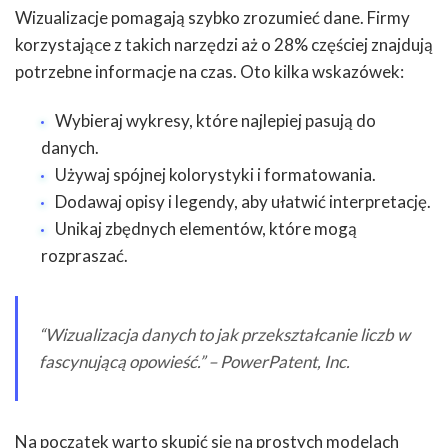
Wizualizacje pomagają szybko zrozumieć dane. Firmy
korzystające z takich narzędzi aż o 28% częściej znajdują
potrzebne informacje na czas. Oto kilka wskazówek:
Wybieraj wykresy, które najlepiej pasują do
danych.
Używaj spójnej kolorystyki i formatowania.
Dodawaj opisy i legendy, aby ułatwić interpretację.
Unikaj zbędnych elementów, które mogą
rozpraszać.
“Wizualizacja danych to jak przekształcanie liczb w
fascynującą opowieść.” – PowerPatent, Inc.
Na początek warto skupić się na prostych modelach