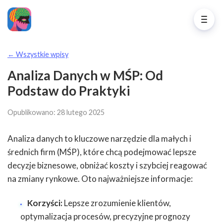
← Wszystkie wpisy
Analiza Danych w MŚP: Od
Podstaw do Praktyki
Opublikowano: 28 lutego 2025
Analiza danych to kluczowe narzędzie dla małych i
średnich firm (MŚP), które chcą podejmować lepsze
decyzje biznesowe, obniżać koszty i szybciej reagować
na zmiany rynkowe. Oto najważniejsze informacje:
Korzyści:
Lepsze zrozumienie klientów,
optymalizacja procesów, precyzyjne prognozy