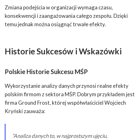
Zmiana podejścia w organizacji wymaga czasu,
konsekwencji i zaangażowania całego zespołu. Dzięki
temu jednak można osiągnąć trwałe efekty.
Historie Sukcesów i Wskazówki
Polskie Historie Sukcesu MŚP
Wykorzystanie analizy danych przynosi realne efekty
polskim firmom z sektora MŚP. Dobrym przykładem jest
firma Ground Frost, której współwłaściciel Wojciech
Kryński zauważa:
“Analiza danych to, w najprostszym ujęciu,