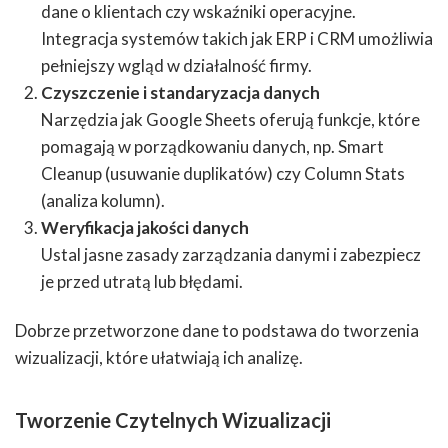
dane o klientach czy wskaźniki operacyjne.
Integracja systemów takich jak ERP i CRM umożliwia
pełniejszy wgląd w działalność firmy.
Czyszczenie i standaryzacja danych
Narzędzia jak Google Sheets oferują funkcje, które
pomagają w porządkowaniu danych, np. Smart
Cleanup (usuwanie duplikatów) czy Column Stats
(analiza kolumn).
Weryfikacja jakości danych
Ustal jasne zasady zarządzania danymi i zabezpiecz
je przed utratą lub błędami.
Dobrze przetworzone dane to podstawa do tworzenia
wizualizacji, które ułatwiają ich analizę.
Tworzenie Czytelnych Wizualizacji