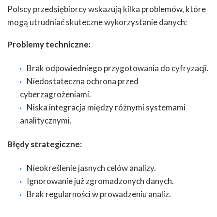
Polscy przedsiębiorcy wskazują kilka problemów, które
mogą utrudniać skuteczne wykorzystanie danych:
Problemy techniczne:
Brak odpowiedniego przygotowania do cyfryzacji.
Niedostateczna ochrona przed
cyberzagrożeniami.
Niska integracja między różnymi systemami
analitycznymi.
Błędy strategiczne:
Nieokreślenie jasnych celów analizy.
Ignorowanie już zgromadzonych danych.
Brak regularności w prowadzeniu analiz.