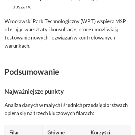
obszary.
Wrocławski Park Technologiczny (WPT) wspiera MŚP,
oferując warsztaty i konsultacje, które umożliwiają
testowanie nowych rozwiązań w kontrolowanych
warunkach.
Podsumowanie
Najważniejsze punkty
Analiza danych w małych i średnich przedsiębiorstwach
opiera się na trzech kluczowych filarach:
Filar
Główne
Korzyści