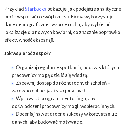
Przykład
Starbucks
pokazuje, jak podejście analityczne
może wspierać rozwój biznesu. Firma wykorzystuje
dane demograficzne i wzorce ruchu, aby wybierać
lokalizacje dla nowych kawiarni, co znacznie poprawiło
efektywność ekspansji.
Jak wspierać zespół?
Organizuj regularne spotkania, podczas których
pracownicy mogą dzielić się wiedzą.
Zapewnij dostęp do różnorodnych szkoleń –
zarówno online, jak i stacjonarnych.
Wprowadź program mentoringu, aby
doświadczeni pracownicy mogli wspierać innych.
Doceniaj nawet drobne sukcesy w korzystaniu z
danych, aby budować motywację.