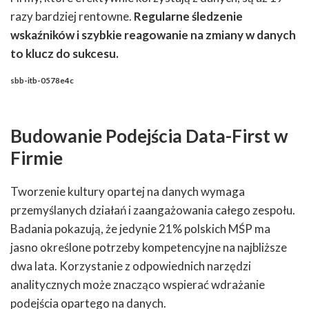
razy bardziej rentowne.
Regularne śledzenie
wskaźników i szybkie reagowanie na zmiany w danych
to klucz do sukcesu.
sbb-itb-0578e4c
Budowanie Podejścia Data-First w
Firmie
Tworzenie kultury opartej na danych wymaga
przemyślanych działań i zaangażowania całego zespołu.
Badania pokazują, że jedynie 21% polskich MŚP ma
jasno określone potrzeby kompetencyjne na najbliższe
dwa lata. Korzystanie z odpowiednich narzędzi
analitycznych może znacząco wspierać wdrażanie
podejścia opartego na danych.