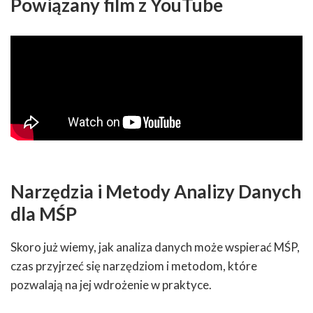
Powiązany film z YouTube
Narzędzia i Metody Analizy Danych
dla MŚP
Skoro już wiemy, jak analiza danych może wspierać MŚP,
czas przyjrzeć się narzędziom i metodom, które
pozwalają na jej wdrożenie w praktyce.