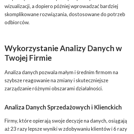
wizualizacji, a dopiero później wprowadzać bardziej
skomplikowane rozwiązania, dostosowane do potrzeb
odbiorców.
Wykorzystanie Analizy Danych w
Twojej Firmie
Analiza danych pozwala małym i średnim firmom na
szybsze reagowanie na zmiany i skuteczniejsze
zarządzanie różnymi obszarami działalności.
Analiza Danych Sprzedażowych i Klienckich
Firmy, które opierają swoje decyzje na danych, osiągają
aż 23 razy lepsze wyniki w zdobywaniu klientów i 6 razy