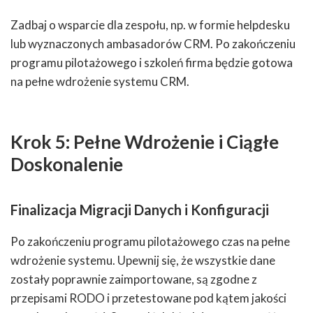
Zadbaj o wsparcie dla zespołu, np. w formie helpdesku
lub wyznaczonych ambasadorów CRM. Po zakończeniu
programu pilotażowego i szkoleń firma będzie gotowa
na pełne wdrożenie systemu CRM.
Krok 5: Pełne Wdrożenie i Ciągłe
Doskonalenie
Finalizacja Migracji Danych i Konfiguracji
Po zakończeniu programu pilotażowego czas na pełne
wdrożenie systemu. Upewnij się, że wszystkie dane
zostały poprawnie zaimportowane, są zgodne z
przepisami RODO i przetestowane pod kątem jakości