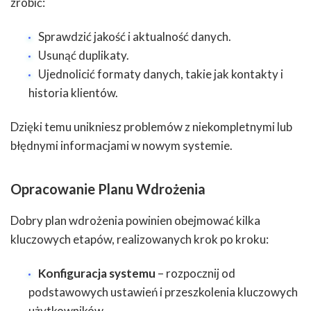
zrobić:
Sprawdzić jakość i aktualność danych.
Usunąć duplikaty.
Ujednolicić formaty danych, takie jak kontakty i
historia klientów.
Dzięki temu unikniesz problemów z niekompletnymi lub
błędnymi informacjami w nowym systemie.
Opracowanie Planu Wdrożenia
Dobry plan wdrożenia powinien obejmować kilka
kluczowych etapów, realizowanych krok po kroku:
Konfiguracja systemu
– rozpocznij od
podstawowych ustawień i przeszkolenia kluczowych
użytkowników.