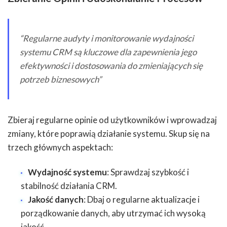
“Regularne audyty i monitorowanie wydajności
systemu CRM są kluczowe dla zapewnienia jego
efektywności i dostosowania do zmieniających się
potrzeb biznesowych”
Zbieraj regularne opinie od użytkowników i wprowadzaj
zmiany, które poprawią działanie systemu. Skup się na
trzech głównych aspektach:
Wydajność systemu
: Sprawdzaj szybkość i
stabilność działania CRM.
Jakość danych
: Dbaj o regularne aktualizacje i
porządkowanie danych, aby utrzymać ich wysoką
jakość.