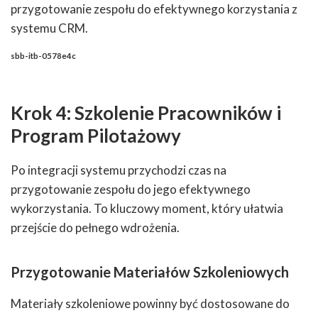
przygotowanie zespołu do efektywnego korzystania z
systemu CRM.
sbb-itb-0578e4c
Krok 4: Szkolenie Pracowników i
Program Pilotażowy
Po integracji systemu przychodzi czas na
przygotowanie zespołu do jego efektywnego
wykorzystania. To kluczowy moment, który ułatwia
przejście do pełnego wdrożenia.
Przygotowanie Materiałów Szkoleniowych
Materiały szkoleniowe powinny być dostosowane do