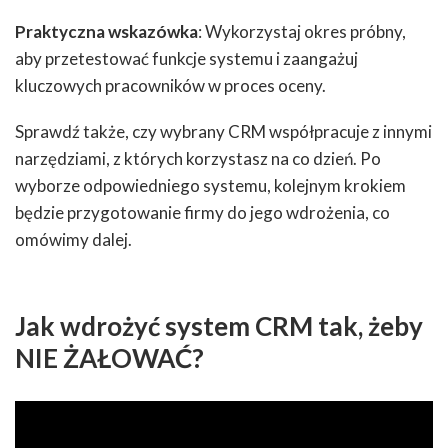
Praktyczna wskazówka
: Wykorzystaj okres próbny,
aby przetestować funkcje systemu i zaangażuj
kluczowych pracowników w proces oceny.
Sprawdź także, czy wybrany CRM współpracuje z innymi
narzędziami, z których korzystasz na co dzień. Po
wyborze odpowiedniego systemu, kolejnym krokiem
będzie przygotowanie firmy do jego wdrożenia, co
omówimy dalej.
Jak wdrożyć system CRM tak, żeby
NIE ŻAŁOWAĆ?