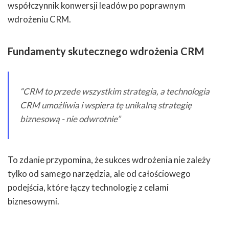
współczynnik konwersji leadów po poprawnym
wdrożeniu CRM.
Fundamenty skutecznego wdrożenia CRM
“CRM to przede wszystkim strategia, a technologia
CRM umożliwia i wspiera tę unikalną strategię
biznesową - nie odwrotnie”
To zdanie przypomina, że sukces wdrożenia nie zależy
tylko od samego narzędzia, ale od całościowego
podejścia, które łączy technologię z celami
biznesowymi.