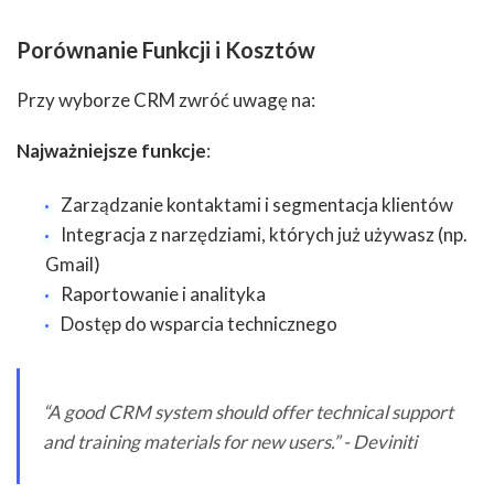
Porównanie Funkcji i Kosztów
Przy wyborze CRM zwróć uwagę na:
Najważniejsze funkcje
:
Zarządzanie kontaktami i segmentacja klientów
Integracja z narzędziami, których już używasz (np.
Gmail)
Raportowanie i analityka
Dostęp do wsparcia technicznego
“A good CRM system should offer technical support
and training materials for new users.” - Deviniti