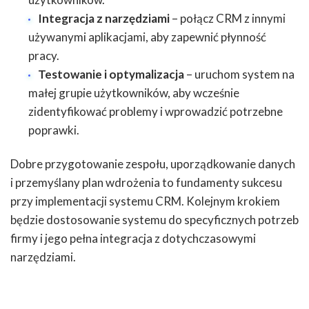
Integracja z narzędziami
– połącz CRM z innymi
używanymi aplikacjami, aby zapewnić płynność
pracy.
Testowanie i optymalizacja
– uruchom system na
małej grupie użytkowników, aby wcześnie
zidentyfikować problemy i wprowadzić potrzebne
poprawki.
Dobre przygotowanie zespołu, uporządkowanie danych
i przemyślany plan wdrożenia to fundamenty sukcesu
przy implementacji systemu CRM. Kolejnym krokiem
będzie dostosowanie systemu do specyficznych potrzeb
firmy i jego pełna integracja z dotychczasowymi
narzędziami.