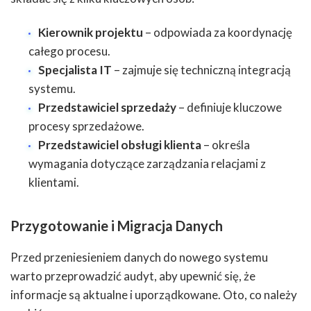
Kierownik projektu
– odpowiada za koordynację
całego procesu.
Specjalista IT
– zajmuje się techniczną integracją
systemu.
Przedstawiciel sprzedaży
– definiuje kluczowe
procesy sprzedażowe.
Przedstawiciel obsługi klienta
– określa
wymagania dotyczące zarządzania relacjami z
klientami.
Przygotowanie i Migracja Danych
Przed przeniesieniem danych do nowego systemu
warto przeprowadzić audyt, aby upewnić się, że
informacje są aktualne i uporządkowane. Oto, co należy