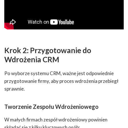
Krok 2: Przygotowanie do
Wdrożenia CRM
Po wyborze systemu CRM, ważne jest odpowiednie
przygotowanie firmy, aby proces wdrożenia przebiegł
sprawnie.
Tworzenie Zespołu Wdrożeniowego
W małych firmach zespół wdrożeniowy powinien
składać się z kilku kluczowych osób: