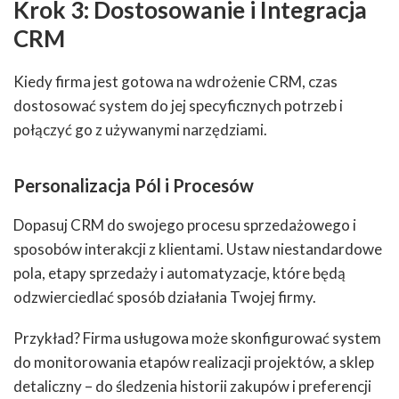
Krok 3: Dostosowanie i Integracja
CRM
Kiedy firma jest gotowa na wdrożenie CRM, czas
dostosować system do jej specyficznych potrzeb i
połączyć go z używanymi narzędziami.
Personalizacja Pól i Procesów
Dopasuj CRM do swojego procesu sprzedażowego i
sposobów interakcji z klientami. Ustaw niestandardowe
pola, etapy sprzedaży i automatyzacje, które będą
odzwierciedlać sposób działania Twojej firmy.
Przykład? Firma usługowa może skonfigurować system
do monitorowania etapów realizacji projektów, a sklep
detaliczny – do śledzenia historii zakupów i preferencji