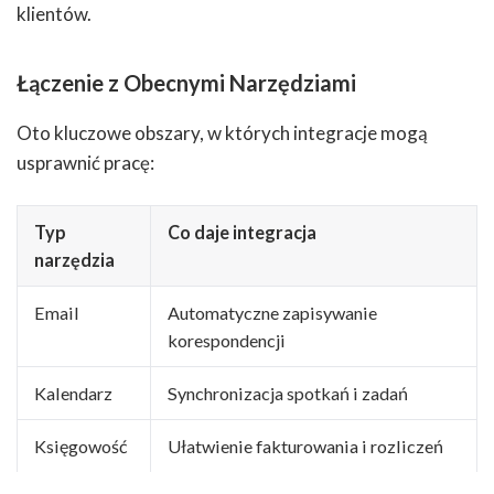
klientów.
Łączenie z Obecnymi Narzędziami
Oto kluczowe obszary, w których integracje mogą
usprawnić pracę:
Typ
Co daje integracja
narzędzia
Email
Automatyczne zapisywanie
korespondencji
Kalendarz
Synchronizacja spotkań i zadań
Księgowość
Ułatwienie fakturowania i rozliczeń