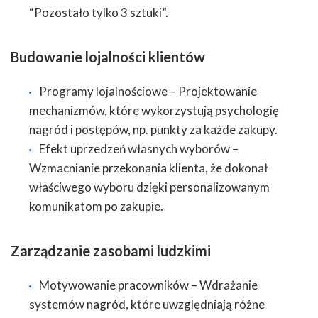
“Pozostało tylko 3 sztuki”.
Budowanie lojalności klientów
Programy lojalnościowe – Projektowanie
mechanizmów, które wykorzystują psychologię
nagród i postępów, np. punkty za każde zakupy.
Efekt uprzedzeń własnych wyborów –
Wzmacnianie przekonania klienta, że dokonał
właściwego wyboru dzięki personalizowanym
komunikatom po zakupie.
Zarządzanie zasobami ludzkimi
Motywowanie pracowników – Wdrażanie
systemów nagród, które uwzględniają różne