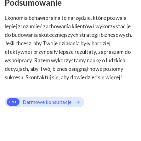
Podsumowanie
Ekonomia behawioralna to narzędzie, które pozwala
lepiej zrozumieć zachowania klientów i wykorzystać je
do budowania skuteczniejszych strategii biznesowych.
Jeśli chcesz, aby Twoje działania były bardziej
efektywne i przynosiły lepsze rezultaty, zapraszam do
współpracy. Razem wykorzystamy naukę o ludzkich
decyzjach, aby Twój biznes osiągnął nowe poziomy
sukcesu. Skontaktuj się, aby dowiedzieć się więcej!
Darmowe konsultacje
FREE