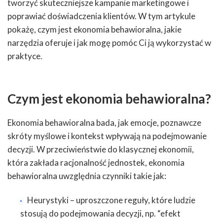
tworzyć skuteczniejsze kampanie marketingowe i
poprawiać doświadczenia klientów. W tym artykule
pokażę, czym jest ekonomia behawioralna, jakie
narzędzia oferuje i jak mogę pomóc Ci ją wykorzystać w
praktyce.
Czym jest ekonomia behawioralna?
Ekonomia behawioralna bada, jak emocje, poznawcze
skróty myślowe i kontekst wpływają na podejmowanie
decyzji. W przeciwieństwie do klasycznej ekonomii,
która zakłada racjonalność jednostek, ekonomia
behawioralna uwzględnia czynniki takie jak:
Heurystyki – uproszczone reguły, które ludzie
stosują do podejmowania decyzji, np. “efekt