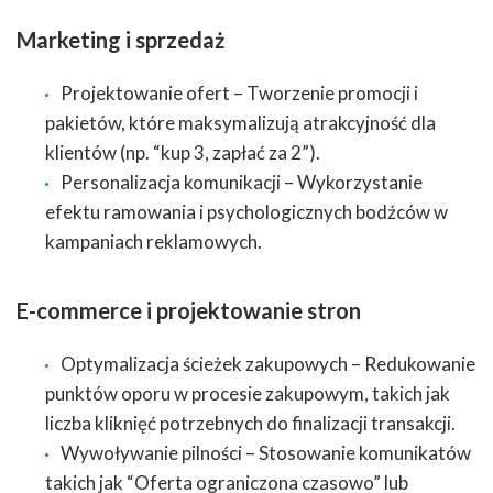
Marketing i sprzedaż
Projektowanie ofert – Tworzenie promocji i
pakietów, które maksymalizują atrakcyjność dla
klientów (np. “kup 3, zapłać za 2”).
Personalizacja komunikacji – Wykorzystanie
efektu ramowania i psychologicznych bodźców w
kampaniach reklamowych.
E-commerce i projektowanie stron
Optymalizacja ścieżek zakupowych – Redukowanie
punktów oporu w procesie zakupowym, takich jak
liczba kliknięć potrzebnych do finalizacji transakcji.
Wywoływanie pilności – Stosowanie komunikatów
takich jak “Oferta ograniczona czasowo” lub