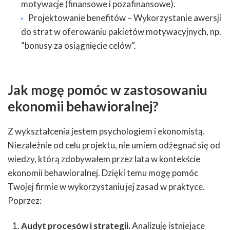
motywacje (finansowe i pozafinansowe).
Projektowanie benefitów – Wykorzystanie awersji
do strat w oferowaniu pakietów motywacyjnych, np.
“bonusy za osiągnięcie celów”.
Jak mogę pomóc w zastosowaniu
ekonomii behawioralnej?
Z wykształcenia jestem psychologiem i ekonomistą.
Niezależnie od celu projektu, nie umiem odżegnać się od
wiedzy, którą zdobywałem przez lata w kontekście
ekonomii behawioralnej. Dzięki temu mogę pomóc
Twojej firmie w wykorzystaniu jej zasad w praktyce.
Poprzez:
Audyt procesów i strategii.
Analizuję istniejące